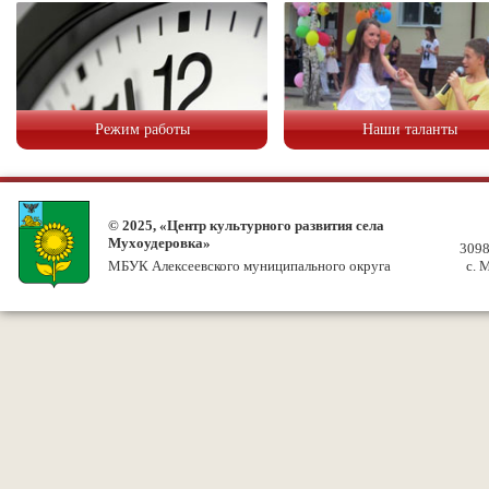
Режим работы
Наши таланты
© 2025, «Центр культурного развития села
Мухоудеровка»
3098
МБУК Алексеевского муниципального округа
с. 