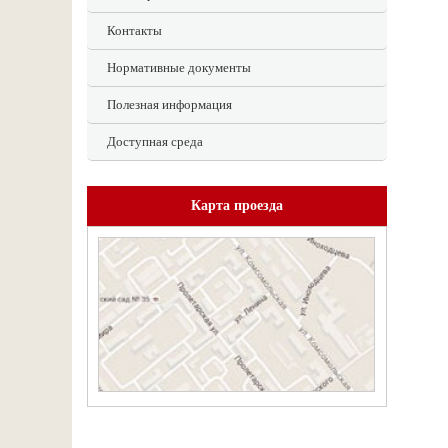
Контакты
Нормативные документы
Полезная информация
Доступная среда
Карта проезда