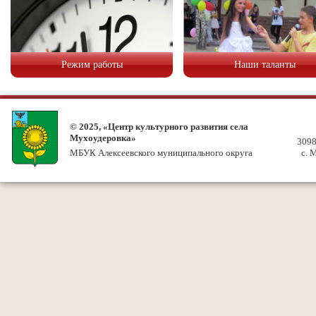
Режим работы
Наши таланты
© 2025, «Центр культурного развития села
Мухоудеровка»
3098
МБУК Алексеевского муниципального округа
с. 