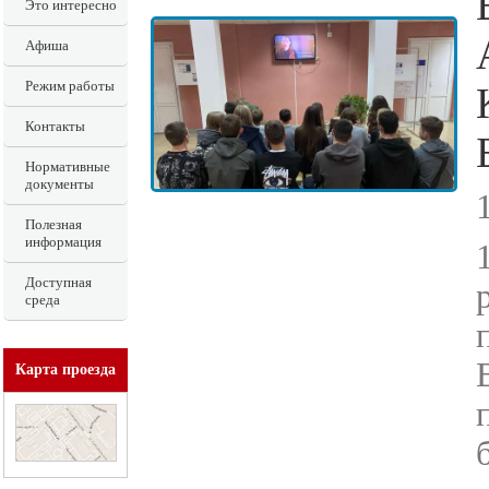
Это интересно
Афиша
Режим работы
Контакты
Нормативные
документы
Полезная
информация
Доступная
среда
Карта проезда