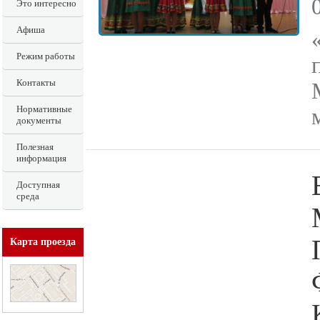
Это интересно
Афиша
Режим работы
Контакты
Нормативные
документы
Полезная
информация
Доступная
среда
Карта проезда