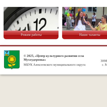
Режим работы
Наши таланты
© 2025, «Центр культурного развития села
Мухоудеровка»
3098
МБУК Алексеевского муниципального округа
с. 