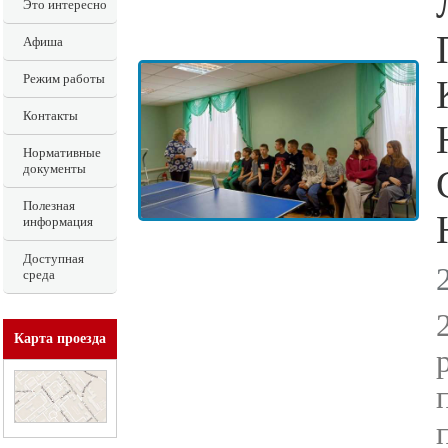
Это интересно
Афиша
Режим работы
Контакты
Нормативные
документы
Полезная
информация
Доступная
среда
Карта проезда