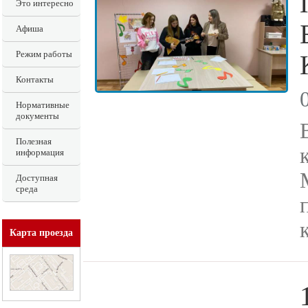
Это интересно
Афиша
Режим работы
Контакты
Нормативные
документы
Полезная
информация
Доступная
среда
Карта проезда